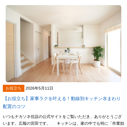
お役立ち
2026年5月11日
【お役立ち】家事ラクを叶える！動線別キッチン水まわり
配置のコツ
いつもナカソネ住設の公式サイトをご覧いただき、ありがとうござ
います。広報の宮田です。 キッチンは、家の中でも特に「作業効