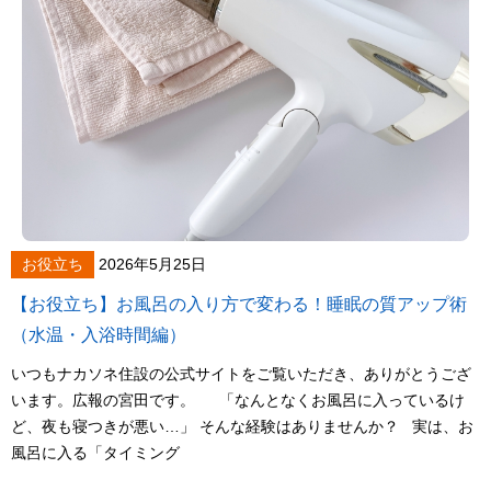
お役立ち
2026年5月25日
【お役立ち】お風呂の入り方で変わる！睡眠の質アップ術
（水温・入浴時間編）
いつもナカソネ住設の公式サイトをご覧いただき、ありがとうござ
います。広報の宮田です。 「なんとなくお風呂に入っているけ
ど、夜も寝つきが悪い…」 そんな経験はありませんか？ 実は、お
風呂に入る「タイミング