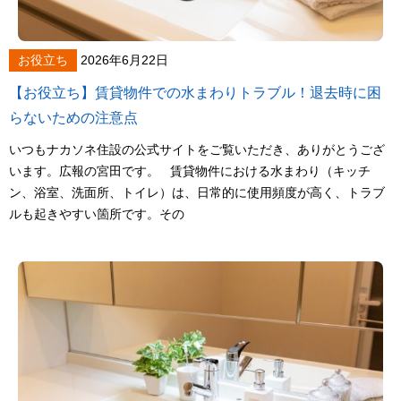
お役立ち
2026年6月22日
【お役立ち】賃貸物件での水まわりトラブル！退去時に困
らないための注意点
いつもナカソネ住設の公式サイトをご覧いただき、ありがとうござ
います。広報の宮田です。 賃貸物件における水まわり（キッチ
ン、浴室、洗面所、トイレ）は、日常的に使用頻度が高く、トラブ
ルも起きやすい箇所です。その