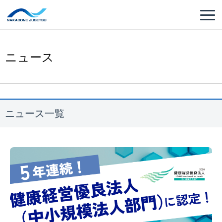
ニュース
ニュース一覧