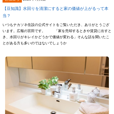
【豆知識】水回りを清潔にすると家の価値が上がるって本
当？
いつもナカソネ住設の公式サイトをご覧いただき、ありがとうござ
います。広報の宮田です。 「家を売却するときや賃貸に出すと
き、水回りがキレイかどうかで価値が変わる」そんな話を聞いたこ
とがある方も多いのではないでしょうか