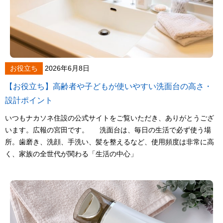
お役立ち
2026年6月8日
【お役立ち】高齢者や子どもが使いやすい洗面台の高さ・
設計ポイント
いつもナカソネ住設の公式サイトをご覧いただき、ありがとうござ
います。広報の宮田です。 洗面台は、毎日の生活で必ず使う場
所。歯磨き、洗顔、手洗い、髪を整えるなど、使用頻度は非常に高
く、家族の全世代が関わる「生活の中心」