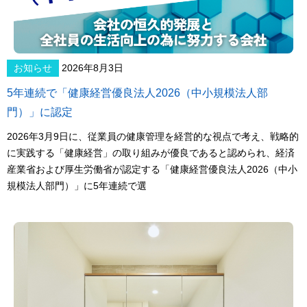
お知らせ
2026年8月3日
5年連続で「健康経営優良法人2026（中小規模法人部
門）」に認定
2026年3月9日に、従業員の健康管理を経営的な視点で考え、戦略的
に実践する「健康経営」の取り組みが優良であると認められ、経済
産業省および厚生労働省が認定する「健康経営優良法人2026（中小
規模法人部門）」に5年連続で選