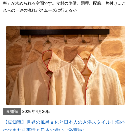
率」が求められる空間です。食材の準備、調理、配膳、片付け…こ
れらの一連の流れがスムーズに行えるか
豆知識
2026年4月20日
【豆知識】世界の風呂文化と日本人の入浴スタイル！海外
の水まわり事情と日本の違い（浴室編）