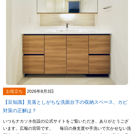
お役立ち
2026年8月3日
【豆知識】見落としがちな洗面台下の収納スペース、カビ
対策の正解は？
いつもナカソネ住設の公式サイトをご覧いただき、ありがとうござ
います。広報の宮田です。 毎日の身支度や手洗いで欠かせない洗