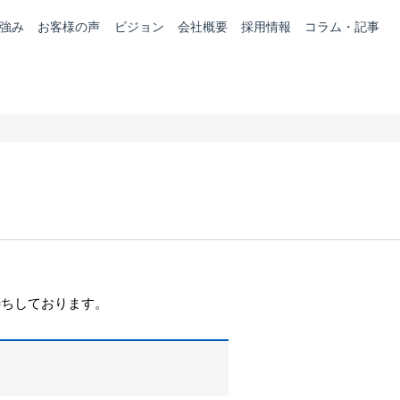
強み
お客様の声
ビジョン
会社概要
採用情報
コラム・記事
。
待ちしております。