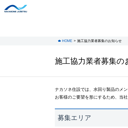
HOME
施工協力業者募集のお知らせ
施工協力業者募集の
ナカソネ住設では、水回り製品のメン
お客様のご要望を形にするため、当社
募集エリア