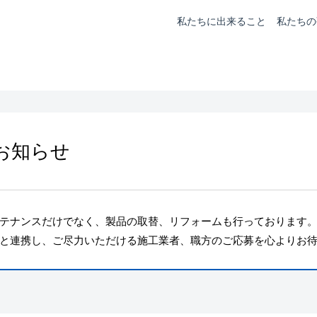
私たちに出来ること
私たちの
お知らせ
テナンスだけでなく、製品の取替、リフォームも行っております
と連携し、ご尽力いただける施工業者、職方のご応募を心よりお