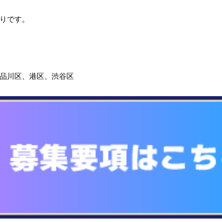
りです。
品川区、港区、渋谷区