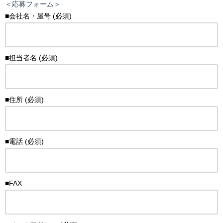
＜応募フォーム＞
■会社名・屋号 (必須)
■担当者名 (必須)
■住所 (必須)
■電話 (必須)
■FAX