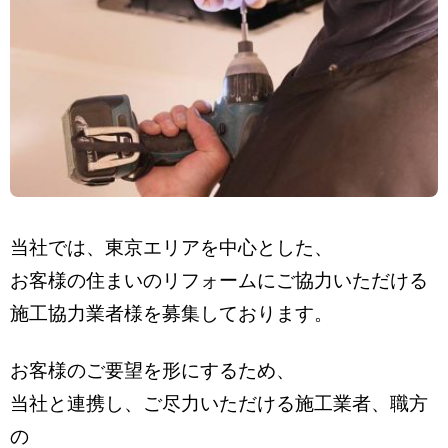
当社では、東京エリアを中心とした、
お客様の住まいのリフォームにご協力いただける
施工協力業者様を募集しております。
お客様のご要望を形にするため、
当社と連携し、ご
尽力いただける施工業者、職方
の