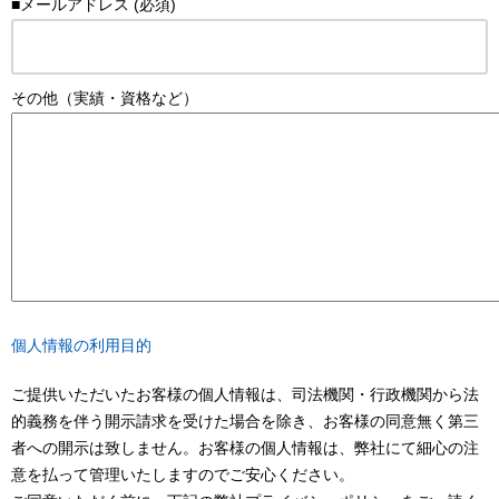
■メールアドレス (必須)
その他（実績・資格など）
個人情報の利用目的
ご提供いただいたお客様の個人情報は、司法機関・行政機関から法
的義務を伴う開示請求を受けた場合を除き、お客様の同意無く第三
者への開示は致しません。お客様の個人情報は、弊社にて細心の注
意を払って管理いたしますのでご安心ください。