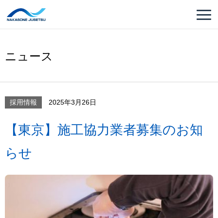
ニュース
採用情報
2025年3月26日
【東京】施工協力業者募集のお知
らせ