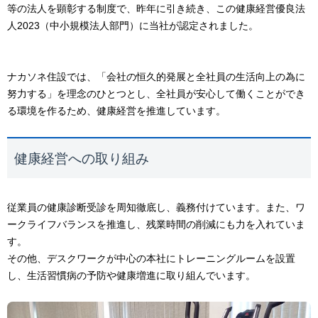
等の法人を顕彰する制度で、昨年に引き続き、
この健康経営優良法
人2023（中小規模法人部門）に当社が認定されました。
ナカソネ住設では、「会社の恒久的発展と全社員の生活向上の為に
努力する」を理念のひとつとし、
全社員が安心して働くことができ
る環境を作るため、健康経営を推進しています。
健康経営への取り組み
従業員の健康診断受診を周知徹底し、義務付けています。また、ワ
ークライフバランスを推進し、残業時間の削減にも力を入れていま
す。
その他、デスクワークが中心の本社にトレーニングルームを設置
し、生活習慣病の予防や健康増進に取り組んでいます。