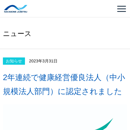
ニュース
お知らせ
2023年3月31日
2年連続で健康経営優良法人（中小
規模法人部門）に認定されました