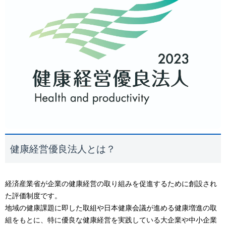
健康経営優良法人とは？
経済産業省が企業の健康経営の取り組みを促進するため
に創設され
た評価制度です。
地域の健康課題に即した取組や日本健康会議が進める健康増進の取
組をもとに、
特に優良な健康経営を実践している大企業や中小企業