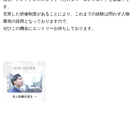
す。
充実した研修制度があることにより、これまでの経験は問わず人物
重視の採用となっておりますので、
ぜひこの機会にエントリーお待ちしております。