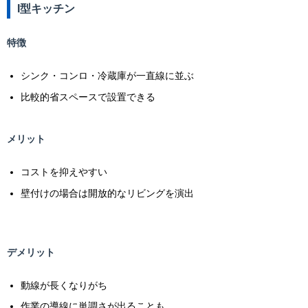
I型キッチン
特徴
シンク・コンロ・冷蔵庫が一直線に並ぶ
比較的省スペースで設置できる
メリット
コストを抑えやすい
壁付けの場合は開放的なリビングを演出
デメリット
動線が長くなりがち
作業の導線に単調さが出ることも