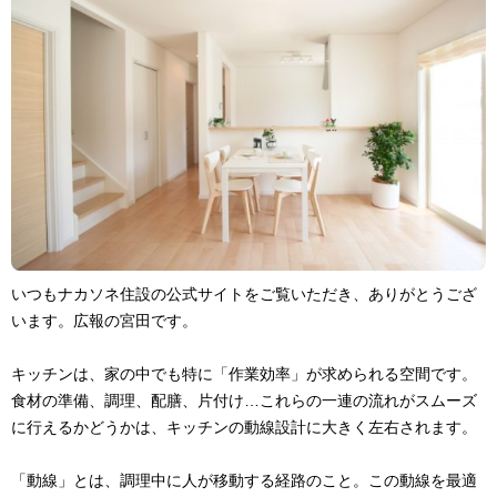
いつもナカソネ住設の公式サイトをご覧いただき、ありがとうござ
います。広報の宮田です。
キッチンは、家の中でも特に「作業効率」が求められる空間です。
食材の準備、調理、配膳、片付け…これらの一連の流れがスムーズ
に行えるかどうかは、キッチンの動線設計に大きく左右されます。
「動線」とは、調理中に人が移動する経路のこと。この動線を最適