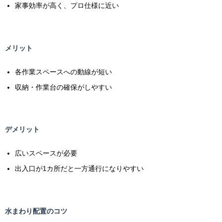
家事効率が高く、プロ仕様に近い
メリット
各作業スペースへの動線が短い
収納・作業台の確保がしやすい
デメリット
広いスペースが必要
出入口が1カ所だと一方通行になりやすい
水まわり配置のコツ