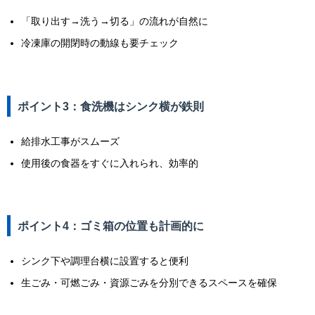
「取り出す→洗う→切る」の流れが自然に
冷凍庫の開閉時の動線も要チェック
ポイント3：食洗機はシンク横が鉄則
給排水工事がスムーズ
使用後の食器をすぐに入れられ、効率的
ポイント4：ゴミ箱の位置も計画的に
シンク下や調理台横に設置すると便利
生ごみ・可燃ごみ・資源ごみを分別できるスペースを確保