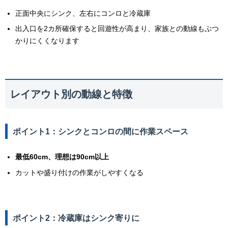
正面中央にシンク、左右にコンロと冷蔵庫
出入口を2カ所確保すると回遊性が高まり、家族との動線もぶつ
かりにくくなります
レイアウト別の動線と特徴
ポイント1：シンクとコンロの間に作業スペース
最低60cm、理想は90cm以上
カットや盛り付けの作業がしやすくなる
ポイント2：冷蔵庫はシンク寄りに