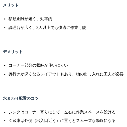
メリット
移動距離が短く、効率的
調理台が広く、2人以上でも快適に作業可能
デメリット
コーナー部分の収納が使いにくい
奥行きが深くなるレイアウトもあり、物の出し入れに工夫が必要
水まわり配置のコツ
シンクはコーナー寄りにして、左右に作業スペースを設ける
冷蔵庫は外側（出入口近く）に置くとスムーズな動線になる