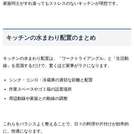
家族同士がすれ違ってもストレスのないキッチンが理想です。
キッチンの水まわり配置のまとめ
キッチンの水まわり配置は、「ワークトライアングル」と「生活動
線」を意識するだけで、驚くほど家事がラクになります。
シンク・コンロ・冷蔵庫の適切な距離と配置
作業スペースやゴミ箱の設置場所
周辺動線や家族との動線の調整
これらをバランスよく整えることで、日々の料理や片付けが効率的
に、快適になります。