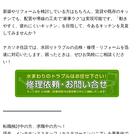
新築やリフォームを検討している方はもちろん、賃貸や既存のキッ
チンでも、配置や導線の工夫で“家事ラク”は実現可能です。
「動き
やすく、疲れにくいキッチン」を目指して、今あるキッチンを見直
してみませんか？
ナカソネ住設では、水回りトラブルの点検・修理・リフォームを迅
速に対応いたします。困ったときは、ぜひお気軽にご相談くださ
い！
***************************************
転職検討中の方、求職中の方へ！
現在、メンテナンススタッフ（カスタマーエンジニア）を募集中で