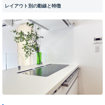
レイアウト別の動線と特徴