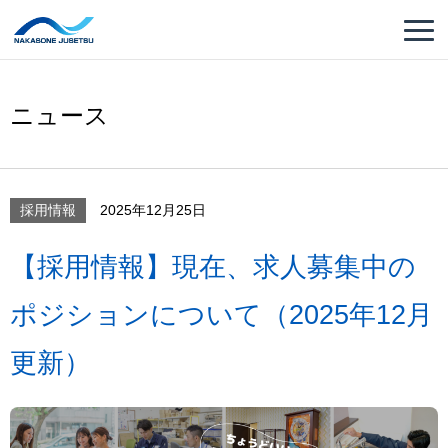
ニュース
採用情報
2025年12月25日
【採用情報】現在、求人募集中の
ポジションについて（2025年12月
更新）