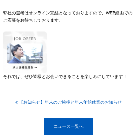
弊社の選考はオンライン完結となっておりますので、WEB経由での
ご応募をお待ちしております。
それでは、ぜひ皆様とお会いできることを楽しみにしています！
【お知らせ】年末のご挨拶と年末年始休業のお知らせ
ニュース一覧へ