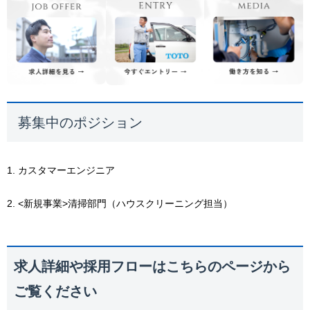
募集中のポジション
1. カスタマーエンジニア
2. <新規事業>清掃部門（ハウスクリーニング担当）
求人詳細や採用フローはこちらのページから
ご覧ください