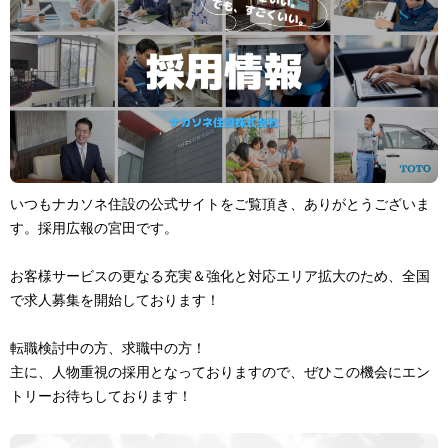
いつもナカソネ住設の公式サイトをご覧頂き、ありがとうございま
す。採用広報の宮田です。
お客様サービスの更なる充実＆強化と対応エリア拡大のため、全国
で求人募集を開始しております！
転職検討中の方、求職中の方！
主に、人物重視の採用となっておりますので、ぜひこの機会にエン
トリーお待ちしております！