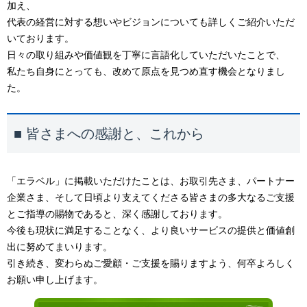
加え、
代表の経営に対する想いやビジョンについても詳しくご紹介いただ
いております。
日々の取り組みや価値観を丁寧に言語化していただいたことで、
私たち自身にとっても、改めて原点を見つめ直す機会となりまし
た。
■
皆さまへの感謝と、これから
「エラベル」に掲載いただけたことは、お取引先さま、パートナー
企業さま、そして日頃より支えてくださる皆さまの多大なるご支援
とご指導の賜物であると、深く感謝しております。
今後も現状に満足することなく、より良いサービスの提供と価値創
出に努めてまいります。
引き続き、変わらぬご愛顧・ご支援を賜りますよう、何卒よろしく
お願い申し上げます。