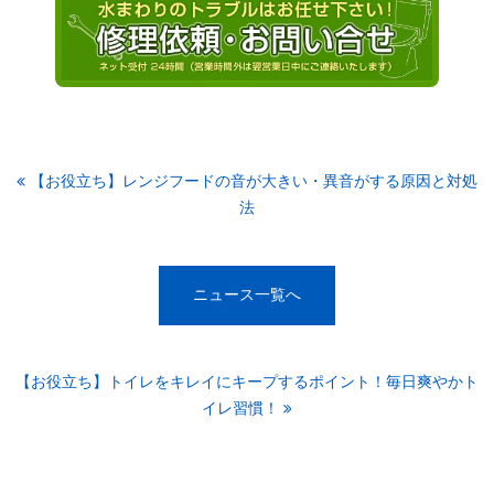
【お役立ち】レンジフードの音が大きい・異音がする原因と対処
法
ニュース一覧へ
【お役立ち】トイレをキレイにキープするポイント！毎日爽やかト
イレ習慣！