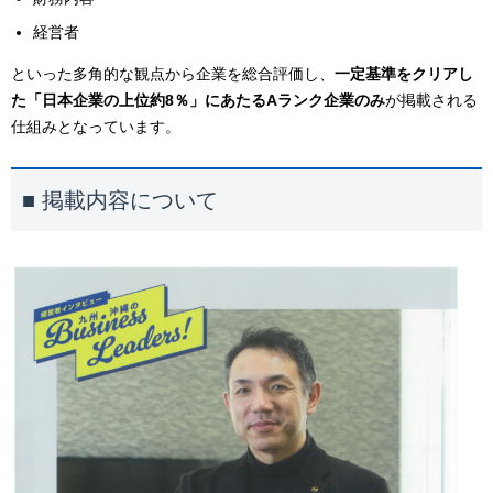
経営者
といった多角的な観点から企業を総合評価し、
一定基準をクリアし
た「日本企業の上位約8％」にあたるAランク企業のみ
が掲載される
仕組みとなっています。
■
掲載内容について