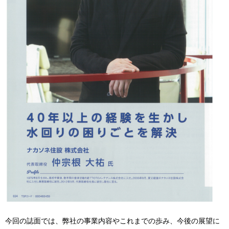
今回の誌面では、弊社の事業内容やこれまでの歩み、今後の展望に