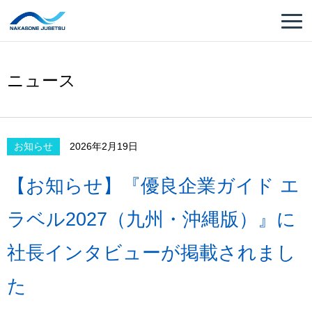
ニュース
お知らせ
2026年2月19日
【お知らせ】『優良企業ガイド エ
ラベル2027（九州・沖縄版）』に
社長インタビューが掲載されまし
た