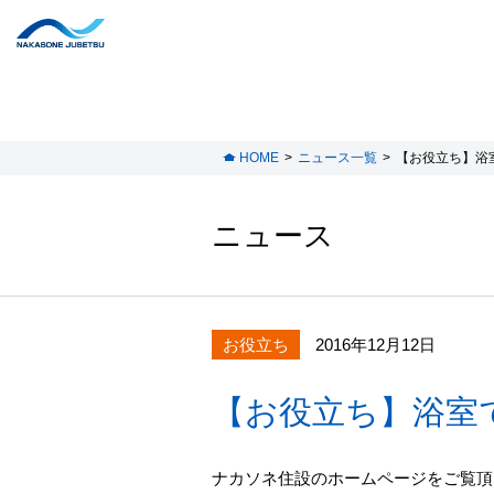
HOME
ニュース一覧
【お役立ち】浴
ニュース
お役立ち
2016年12月12日
【お役立ち】浴室
ナカソネ住設のホームページをご覧頂