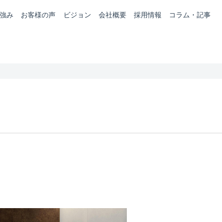
強み
お客様の声
ビジョン
会社概要
採用情報
コラム・記事