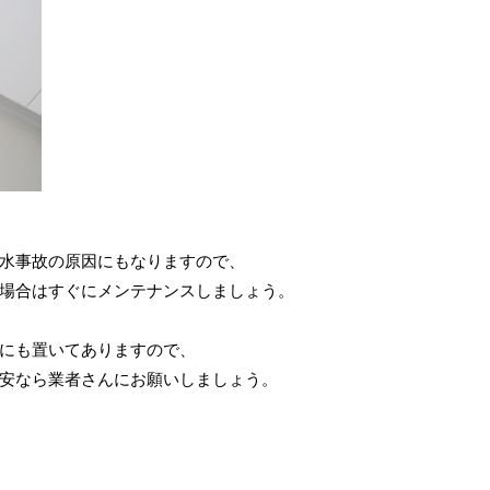
水事故の原因にもなりますので、
場合はすぐにメンテナンスしましょう。
にも置いてありますので、
安なら業者さんにお願いしましょう。