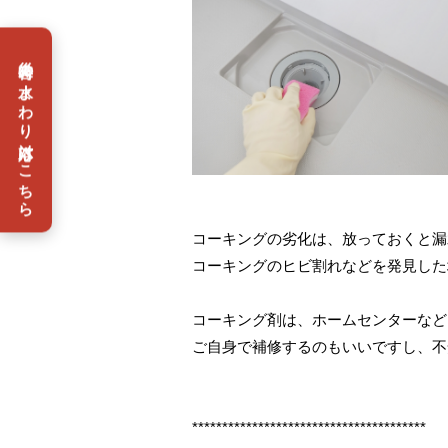
災害時の水まわり対応はこちら
コーキングの劣化は、放っておくと漏
コーキングのヒビ割れなどを発見した
コーキング剤は、ホームセンターなど
ご自身で補修するのもいいですし、不
***************************************