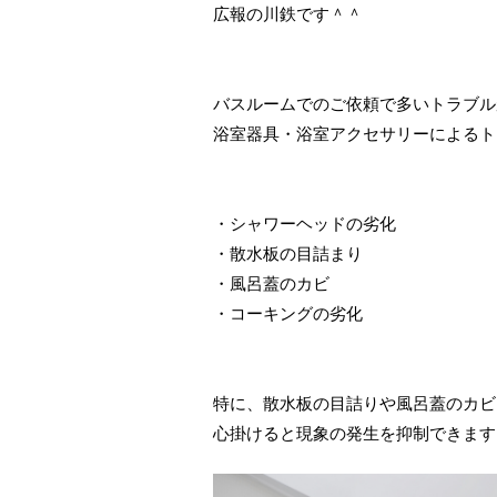
広報の川鉄です＾＾
バスルームでのご依頼で多いトラブル
浴室器具・浴室アクセサリーによるト
・シャワーヘッドの劣化
・散水板の目詰まり
・風呂蓋のカビ
・コーキングの劣化
特に、散水板の目詰りや風呂蓋のカビ
心掛けると現象の発生を抑制できます