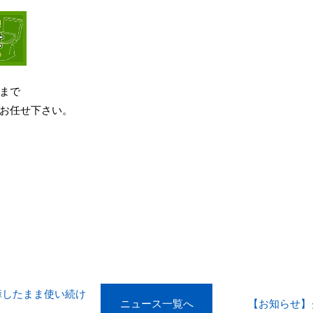
まで
お任せ下さい。
障したまま使い続け
ニュース一覧へ
【お知らせ】