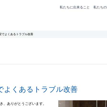
私たちに出来ること
私たちの
室でよくあるトラブル改善
でよくあるトラブル改善
き、ありがとうございます。