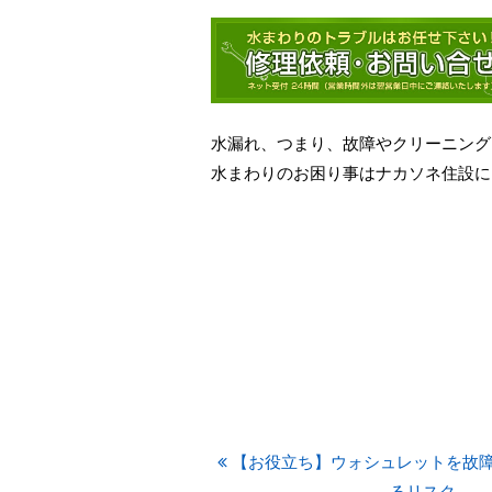
水漏れ、つまり、故障やクリーニング
水まわりのお困り事はナカソネ住設に
【お役立ち】ウォシュレットを故
るリスク