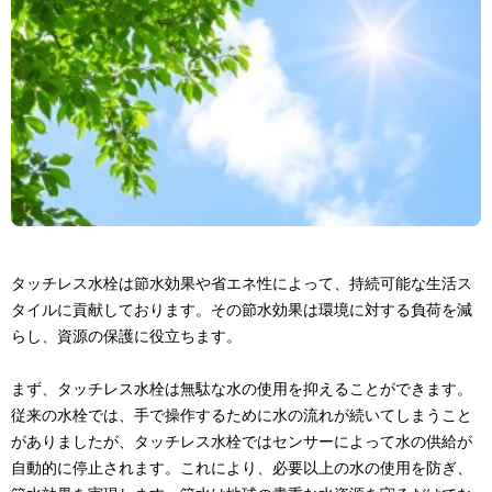
タッチレス水栓は節水効果や省エネ性によって、持続可能な生活ス
タイルに貢献しております。その節水効果は環境に対する負荷を減
らし、資源の保護に役立ちます。
まず、タッチレス水栓は無駄な水の使用を抑えることができます。
従来の水栓では、手で操作するために水の流れが続いてしまうこと
がありましたが、タッチレス水栓ではセンサーによって水の供給が
自動的に停止されます。これにより、必要以上の水の使用を防ぎ、