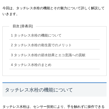
今回は、タッチレス水栓の機能とその魅力について詳しく解説して
いきます。
目次
[
非表示
]
1
タッチレス水栓の機能について
2
タッチレス水栓の衛生面でのメリット
3
タッチレス水栓の節水効果とエコ意識への貢献
4
タッチレス水栓のまとめ
タッチレス水栓の機能について
タッチレス水栓は、センサー技術により、手を触れずに操作できる