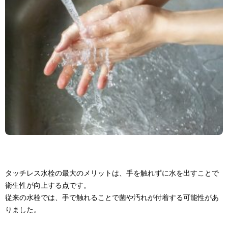
タッチレス水栓の最大のメリットは、手を触れずに水を出すことで
衛生性が向上する点です。
従来の水栓では、手で触れることで菌や汚れが付着する可能性があ
りました。