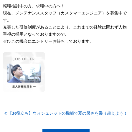
転職検討中の方、求職中の方へ！
現在、メンテナンススタッフ（カスタマーエンジニア）を募集中で
す。
充実した研修制度があることにより、これまでの経験は問わず人物
重視の採用となっておりますので、
ぜひこの機会にエントリーお待ちしております。
【お役立ち】ウォシュレットの機能で夏の暑さを乗り越えよう！