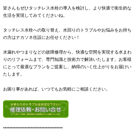
皆さんもぜひタッチレス水栓の導入を検討し、より快適で衛生的な
生活を実現してみてくださいね。
タッチレス水栓への取り替え、
水回りのトラブルやお悩みをお持ち
の方はナカソネ住設にお任せください！
水漏れやつまりなどの故障修理から、快適な空間を実現する水まわ
りのリフォームまで、専門知識と技術力で解決いたします。お客様
にとって最適なプランをご提案し、納得のいく仕上がりをお届けい
たします。
お困り事があれば、いつでもお気軽にご相談ください。
***************************************