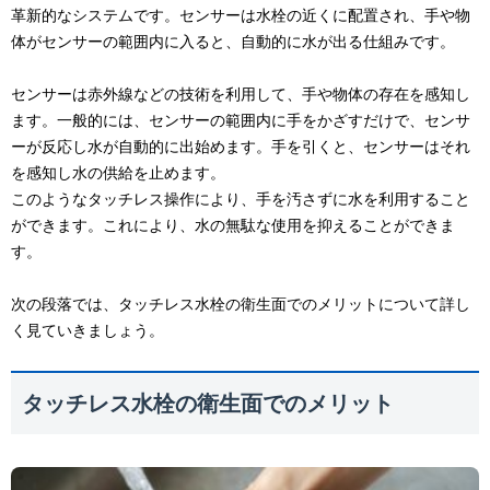
革新的なシステムです。センサーは水栓の近くに配置され、手や物
体がセンサーの範囲内に入ると、自動的に水が出る仕組みです。
センサーは赤外線などの技術を利用して、手や物体の存在を感知し
ます。一般的には、センサーの範囲内に手をかざすだけで、センサ
ーが反応し水が自動的に出始めます。手を引くと、センサーはそれ
を感知し水の供給を止めます。
このようなタッチレス操作により、手を汚さずに水を利用すること
ができます。これにより、水の無駄な使用を抑えることができま
す。
次の段落では、タッチレス水栓の衛生面でのメリットについて詳し
く見ていきましょう。
タッチレス水栓の衛生面でのメリット