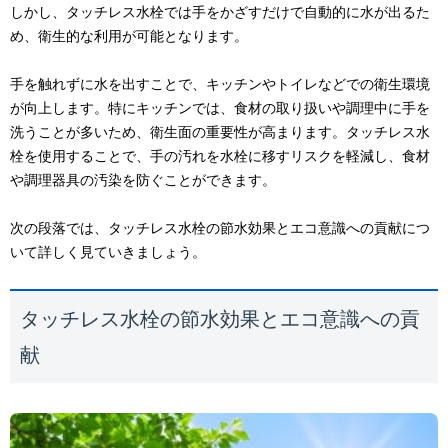
しかし、タッチレス水栓では手をかざすだけで自動的に水が出るた
め、衛生的な利用が可能となります。
手を触れずに水を出すことで、キッチンやトイレなどでの衛生環境
が向上します。特にキッチンでは、食材の取り扱いや調理中に手を
洗うことが多いため、衛生面の重要性が高まります。タッチレス水
栓を使用することで、手の汚れを水栓に移すリスクを軽減し、食材
や調理器具の汚染を防ぐことができます。
次の段落では、タッチレス水栓の節水効果とエコ意識への貢献につ
いて詳しく見ていきましょう。
タッチレス水栓の節水効果とエコ意識への貢
献