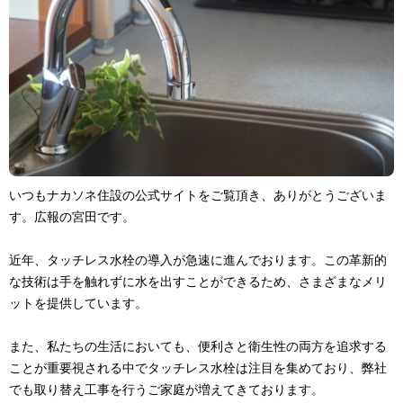
いつもナカソネ住設の公式サイトをご覧頂き、ありがとうございま
す。広報の宮田です。
近年、タッチレス水栓の導入が急速に進んでおります。この革新的
な技術は手を触れずに水を出すことができるため、さまざまなメリ
ットを提供しています。
また、私たちの生活においても、便利さと衛生性の両方を追求する
ことが重要視される中でタッチレス水栓は注目を集めており、弊社
でも取り替え工事を行うご家庭が増えてきております。