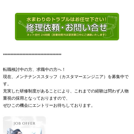
***************************************
転職検討中の方、求職中の方へ！
現在、メンテナンススタッフ（カスタマーエンジニア）を募集中で
す。
充実した研修制度があることにより、これまでの経験は問わず人物
重視の採用となっておりますので、
ぜひこの機会にエントリーお待ちしております。