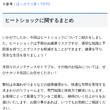
※参考：
ほっカラリ床｜TOTO
ヒートショックに関するまとめ
いかがでしたか。今回はヒートショックについてご紹介をしまし
た。ヒートショックは予期せぬ健康リスクですが、適切な知識と予
防策を持つことでリスクを軽減することができます。健康を守り、
安全な生活を送りましょう！
水回りのメンテナンスやトラブル、その他のお悩みについては、ぜ
ひナカソネ住設にお任せください！
弊社は水漏れやつまりなどの故障修理から、快適な空間を実現する
水まわりのリフォームまで、専門知識と技術力で解決いたします。
お客様にとって最適なプランをご提案し、納得のいく仕上がりをお
届けいたします。お困り事があれば、いつでもお気軽にご相談くだ
さい。