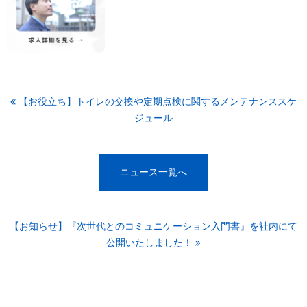
【お役立ち】トイレの交換や定期点検に関するメンテナンススケ
ジュール
ニュース一覧へ
【お知らせ】『次世代とのコミュニケーション入門書』を社内にて
公開いたしました！