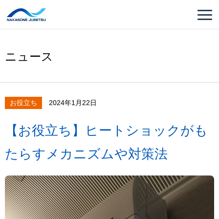
ニュース
お役立ち
2024年1月22日
【お役立ち】ヒートショックがも
たらすメカニズムや対策法