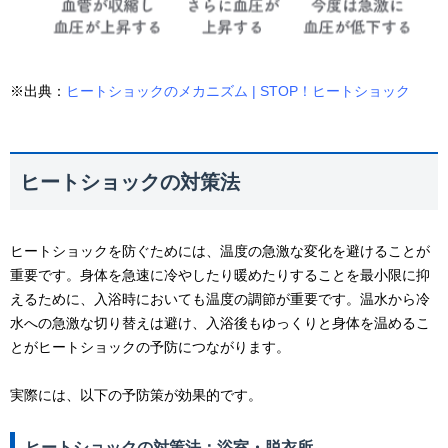
※出典：
ヒートショックのメカニズム | STOP！ヒートショック
ヒートショックの対策法
ヒートショックを防ぐためには、温度の急激な変化を避けることが
重要です。身体を急速に冷やしたり暖めたりすることを最小限に抑
えるために、入浴時においても温度の調節が重要です。温水から冷
水への急激な切り替えは避け、入浴後もゆっくりと身体を温めるこ
とがヒートショックの予防につながります。
実際には、以下の予防策が効果的です。
ヒートショックの対策法：浴室・脱衣所