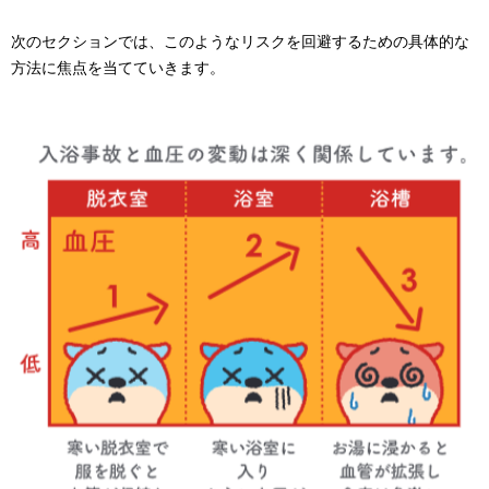
次のセクションでは、このようなリスクを回避するための具体的な
方法に焦点を当てていきます。