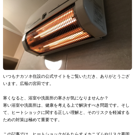
いつもナカソネ住設の公式サイトをご覧いただき、ありがとうござ
います。広報の宮田です。
寒くなると、浴室や洗面所の寒さが気になりませんか？
寒い浴室や洗面所は、健康を考える上で解決すべき問題です。そし
て、ヒートショックに関する正しい理解と、そのリスクを軽減する
ための対策は極めて重要です。
この記事では、ヒートショックがもたらすメカニズムやリスク要因