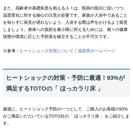
また、高齢者や基礎疾患を抱える人々は、医師の指示に従いつつ、
温度変化に対する細心の注意が必要です。家族が入浴中であること
を知らずに発見が遅れないよう、入浴する際は声をかけるよう留意
しましょう。
身体への負担を最小限に抑えるためには、個々の健康
状態や環境に応じた予防策を確立することが不可欠です。
※参考：
ヒートショック対策について｜滋賀県ホームページ
ヒートショックの対策・予防に最適！93%が
満足するTOTOの「 ほっカラリ床 」
最後に、ヒートショック予防の一つとして、ご購入のお客様の93%
がご満足いただいているTOTO社の「 ほっカラリ床 」をご紹介しま
す。