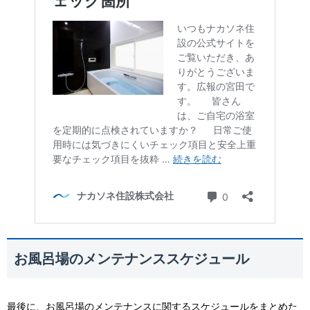
お風呂場のメンテナンススケジュール
最後に、お風呂場のメンテナンスに関するスケジュールをまとめた