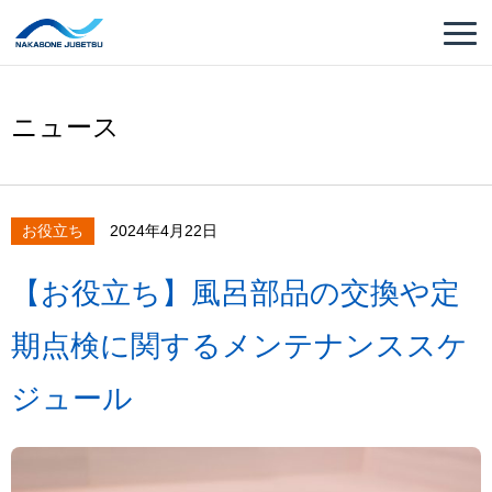
ニュース
お役立ち
2024年4月22日
【お役立ち】風呂部品の交換や定
期点検に関するメンテナンススケ
ジュール