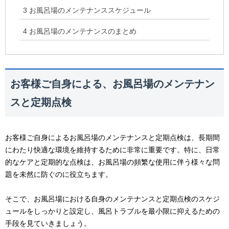
3
お風呂場のメンテナンススケジュール
4
お風呂場のメンテナンスのまとめ
お客様ご自身による、お風呂場のメンテナン
スと定期点検
お客様ご自身によるお風呂場のメンテナンスと定期点検は、長期間
にわたり快適な環境を維持するために非常に重要です。特に、日常
的なケアと定期的な点検は、お風呂場の頻繁な使用に伴う様々な問
題を未然に防ぐのに役立ちます。
そこで、お風呂場における自身のメンテナンスと定期点検のスケジ
ュールをしっかりと設定し、風呂トラブルを最小限に抑えるための
手段を見ていきましょう。