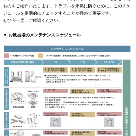
ものをご紹介いたします。トラブルを未然に防ぐために、このスケ
ジュールを定期的にチェックすることが極めて重要です。
ぜひ今一度、ご確認ください。
▼ お風呂場のメンテナンススケジュール