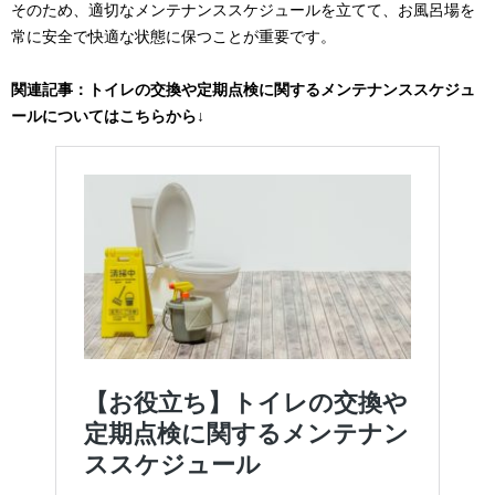
そのため、適切なメンテナンススケジュールを立てて、お風呂場を
常に安全で快適な状態に保つことが重要です。
関連記事：トイレの交換や定期点検に関するメンテナンススケジュ
ールについてはこちらから↓