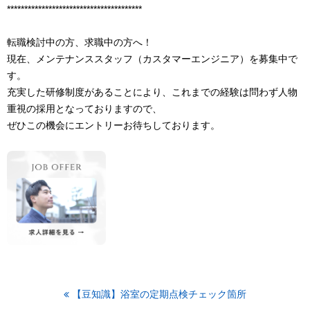
***************************************
転職検討中の方、求職中の方へ！
現在、メンテナンススタッフ（カスタマーエンジニア）を募集中で
す。
充実した研修制度があることにより、これまでの経験は問わず人物
重視の採用となっておりますので、
ぜひこの機会にエントリーお待ちしております。
【豆知識】浴室の定期点検チェック箇所