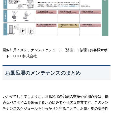
画像引用：
メンテナンススケジュール〈浴室〉 | 修理 | お客様サポ
ート | TOTO株式会社
お風呂場のメンテナンスのまとめ
いかがでしたでしょうか。お風呂場の部品の交換や定期点検は、快
適なバスタイムを確保するために必要不可欠な作業です。このメン
テナンススケジュールをしっかりと守ることで、お風呂場の安全性