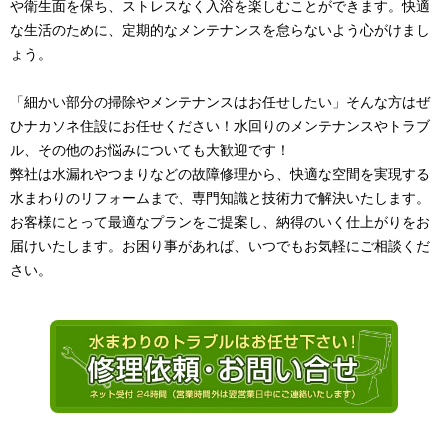
や衛生面を保ち、ストレスなく入浴を楽しむことができます。快適
な生活のために、定期的なメンテナンスを怠らないよう心がけまし
ょう。
「細かい部分の掃除やメンテナンスはお任せしたい」そんな方はぜ
ひナカソネ住設にお任せください！水回りのメンテナンスやトラブ
ル、その他のお悩みについても大歓迎です！
弊社は水漏れやつまりなどの故障修理から、快適な空間を実現する
水まわりのリフォームまで、専門知識と技術力で解決いたします。
お客様にとって最適なプランをご提案し、納得のいく仕上がりをお
届けいたします。お困り事があれば、いつでもお気軽にご相談くだ
さい。