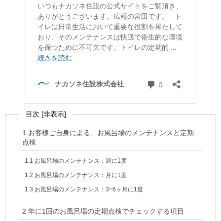
目次
[
非表示
]
1
お客様ご自身による、お風呂場のメンテナンスと定期
点検
1.1
お風呂場のメンテナンス：週に1度
1.2
お風呂場のメンテナンス：月に1度
1.3
お風呂場のメンテナンス：3~6ヶ月に1度
2
年に1回のお風呂場の定期点検でチェックする項目