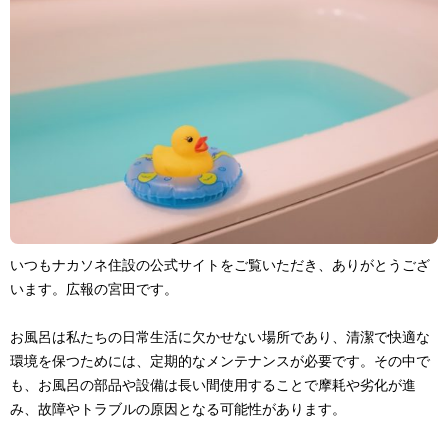
いつもナカソネ住設の公式サイトをご覧いただき、ありがとうござ
います。広報の宮田です。
お風呂は私たちの日常生活に欠かせない場所であり、清潔で快適な
環境を保つためには、定期的なメンテナンスが必要です。その中で
も、お風呂の部品や設備は長い間使用することで摩耗や劣化が進
み、故障やトラブルの原因となる可能性があります。