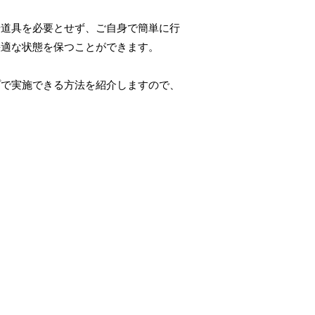
や道具を必要とせず、ご自身で簡単に行
快適な状態を保つことができます。
プで実施できる方法を紹介しますので、