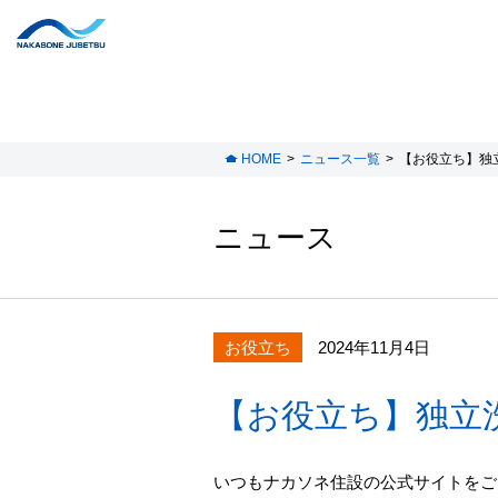
HOME
ニュース一覧
【お役立ち】独
ニュース
お役立ち
2024年11月4日
【お役立ち】独立
いつもナカソネ住設の公式サイトをご