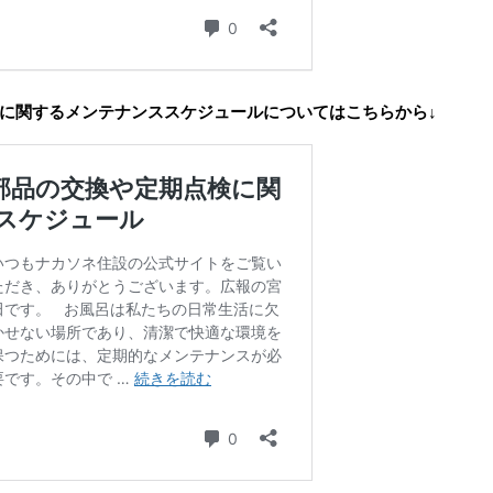
に関するメンテナンススケジュールについてはこちらから↓