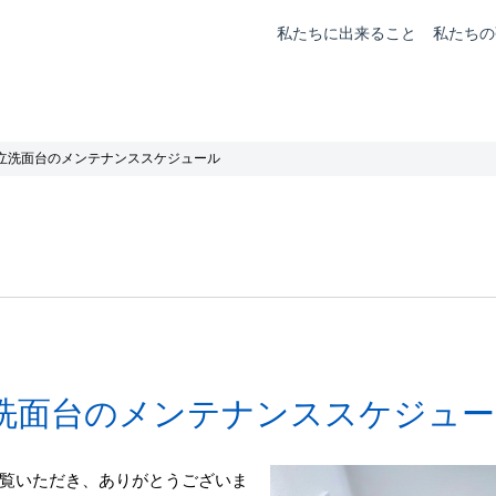
私たちに出来ること
私たちの
立洗面台のメンテナンススケジュール
洗面台のメンテナンススケジュー
覧いただき、ありがとうございま