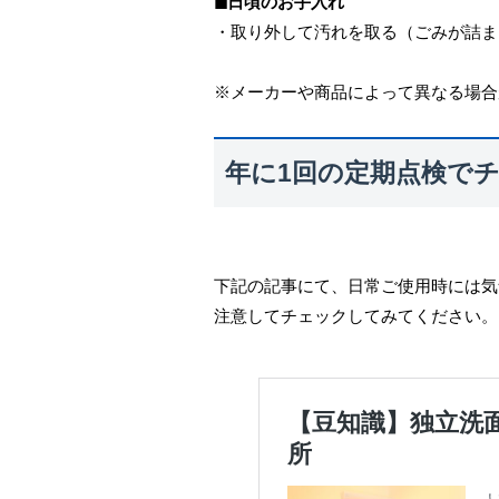
◼︎日頃のお手入れ
・取り外して汚れを取る（ごみが詰ま
※メーカーや商品によって異なる場合
年に1回の定期点検で
下記の記事にて、日常ご使用時には気
注意してチェックしてみてください。