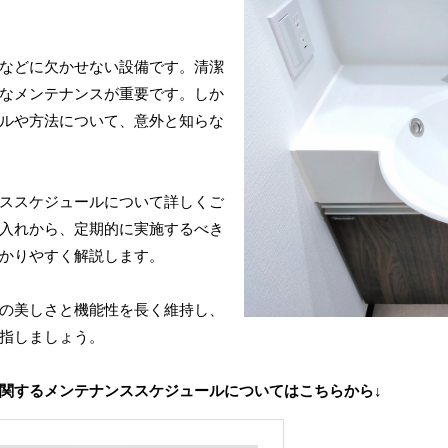
などに欠かせない設備です。清潔
なメンテナンスが重要です。しか
ルや方法について、意外と知らな
ススケジュールについて詳しくご
入れから、定期的に実施するべき
かりやすく解説します。
の美しさと機能性を長く維持し、
指しましょう。
関するメンテナンススケジュールについてはこちらから↓