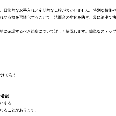
、日常的なお手入れと定期的な点検が欠かせません。特別な技術
れや点検を習慣化することで、洗面台の劣化を防ぎ、常に清潔で
的に確認するべき箇所について詳しく解説します。簡単なステッ
付けて洗う
場合)
いする
なることがあります。