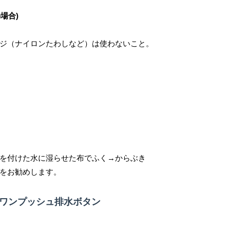
場合)
ジ（ナイロンたわしなど）は使わないこと。
を付けた水に湿らせた布でふく→からぶき
をお勧めします。
 ワンプッシュ排水ボタン