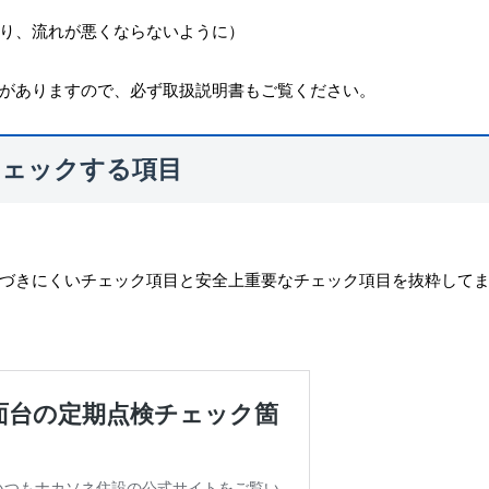
り、流れが悪くならないように）
がありますので、必ず取扱説明書もご覧ください。
チェックする項目
づきにくいチェック項目と安全上重要なチェック項目を抜粋して