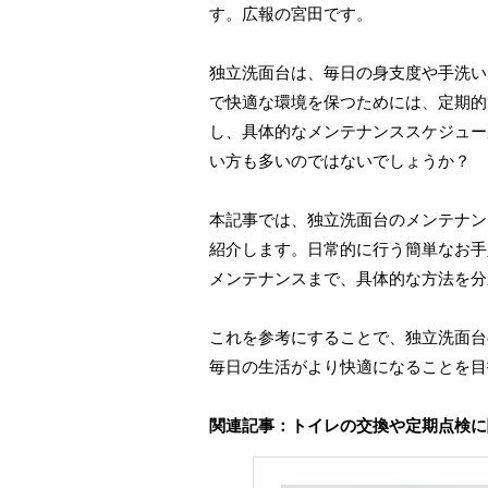
す。広報の宮田です。
独立洗面台は、毎日の身支度や手洗い
で快適な環境を保つためには、定期的
し、具体的なメンテナンススケジュー
い方も多いのではないでしょうか？
本記事では、独立洗面台のメンテナン
紹介します。日常的に行う簡単なお手
メンテナンスまで、具体的な方法を分
これを参考にすることで、独立洗面台
毎日の生活がより快適になることを目
関連記事：トイレの交換や定期点検に