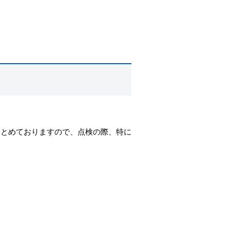
まとめておりますので、点検の際、特に