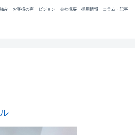
強み
お客様の声
ビジョン
会社概要
採用情報
コラム・記事
ル