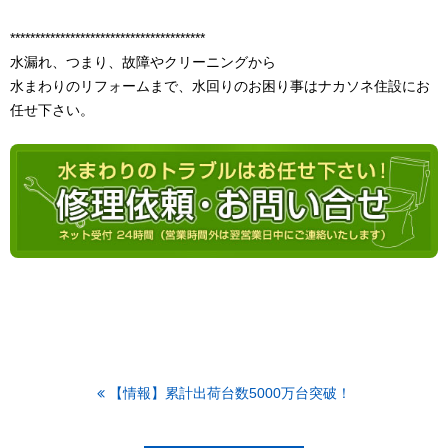
***************************************
水漏れ、つまり、故障やクリーニングから
水まわりのリフォームまで、水回りのお困り事はナカソネ住設にお
任せ下さい。
【情報】累計出荷台数5000万台突破！