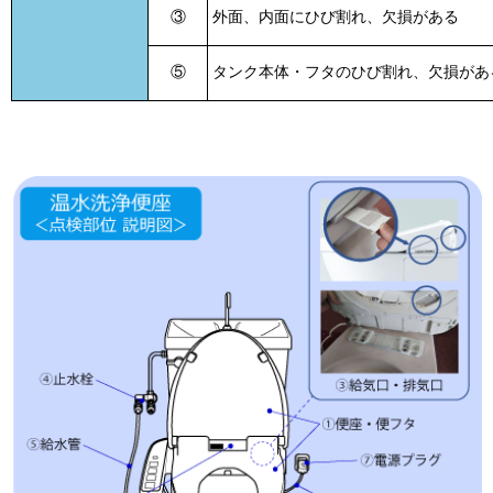
③
外面、内面にひび割れ、欠損がある
⑤
タンク本体・フタのひび割れ、欠損があ