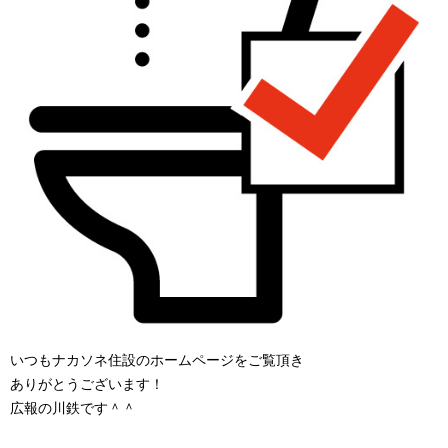
いつもナカソネ住設のホームページをご覧頂き
ありがとうございます！
広報の川鉄です＾＾