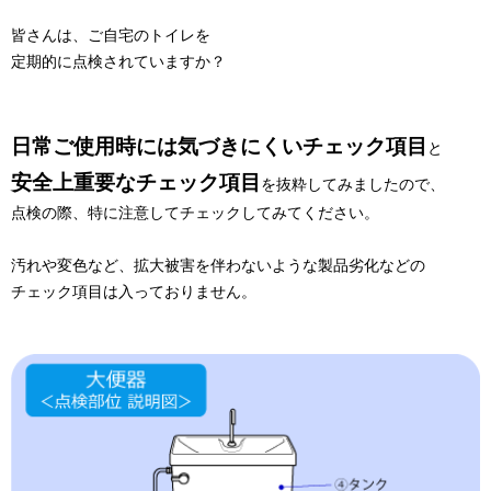
皆さんは、ご自宅のトイレを
定期的に点検されていますか？
日常ご使用時には気づきにくいチェック項目
と
安全上重要なチェック項目
を抜粋してみましたので、
点検の際、特に注意してチェックしてみてください。
汚れや変色など、拡大被害を伴わないような製品劣化などの
チェック項目は入っておりません。