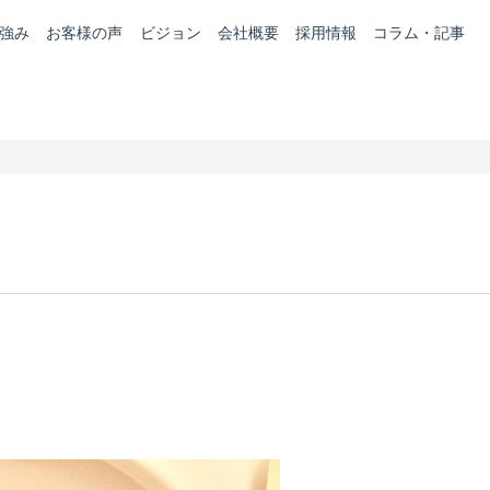
強み
お客様の声
ビジョン
会社概要
採用情報
コラム・記事