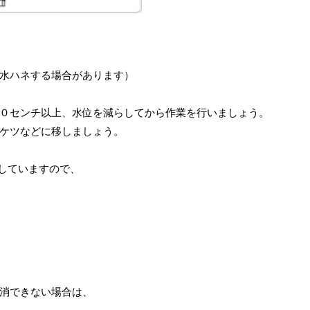
水ハネする場合があります）
０センチ以上、水位を減らしてから作業を行いましょう。
ケツなどに移しましょう。
介していますので、
消できない場合は、