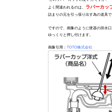
ラバーカッ
よく間違われるのは、
詰まりの元を引っ張り出す為の道具で
ですので、画像のように便器の排水口
ゆっくりと押し付けます。
画像引用：
TOTO株式会社