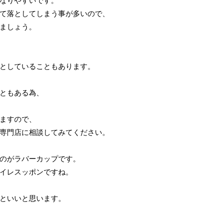
なりやすいです。
て落としてしまう事が多いので、
ましょう。
としていることもあります。
ともある為、
ますので、
専門店に相談してみてください。
のがラバーカップです。
イレスッポンですね。
といいと思います。