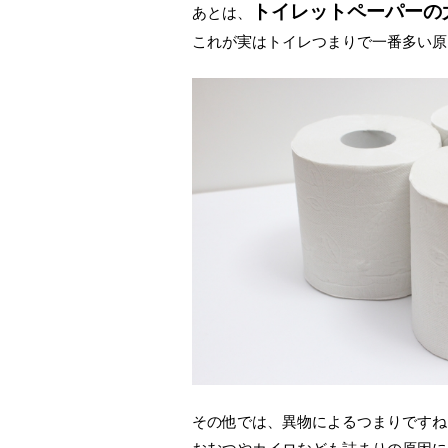
トイレットペーパーの
あとは、
これが実はトイレつまりで一番多い原
その他では、異物によるつまりですね