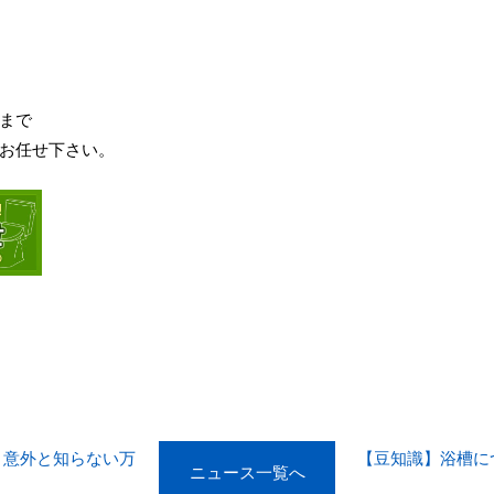
まで
お任せ下さい。
？意外と知らない万
【豆知識】浴槽に
ニュース一覧へ