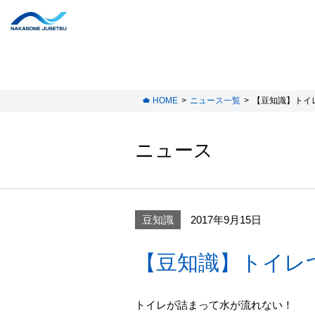
HOME
ニュース一覧
【豆知識】トイ
ニュース
豆知識
2017年9月15日
【豆知識】トイレ
トイレが詰まって水が流れない！