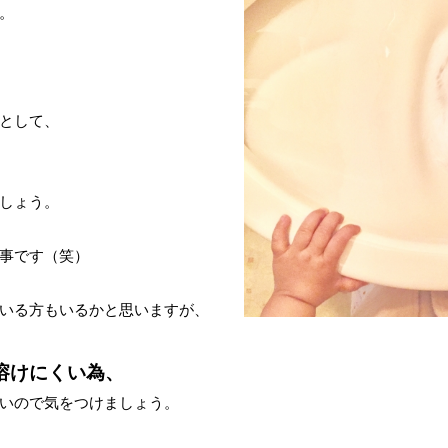
。
として、
しょう。
事です（笑）
いる方もいるかと思いますが、
溶けにくい為、
いので気をつけましょう。