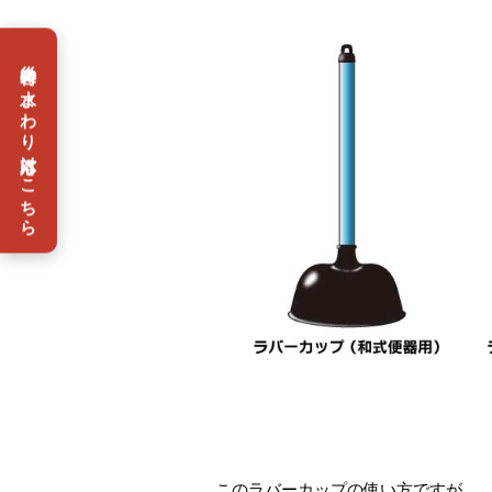
災害時の水まわり対応はこちら
このラバーカップの使い方ですが、