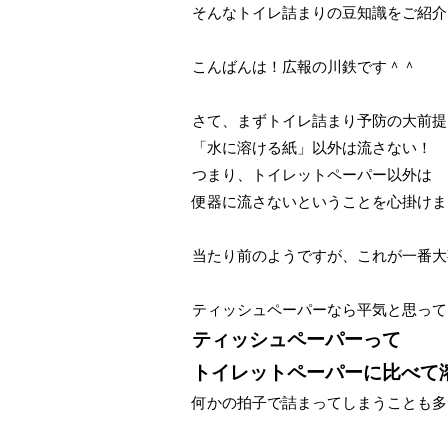
そんなトイレ詰まりの豆知識をご紹介
こんばんは！広報の川鉄です＾＾
さて、まずトイレ詰まり予防の大前提
「水に溶ける紙」以外は流さない！
つまり、トイレットペーパー以外は
便器に流さないということを心掛けま
当たり前のようですが、これが一番大
ティッシュペーパーなら平気と思って
ティッシュペーパーって
トイレットペーパーに比べて
何かの拍子で詰まってしまうことも多