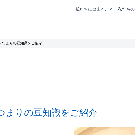
私たちに出来ること
私たちの
レつまりの豆知識をご紹介
つまりの豆知識をご紹介