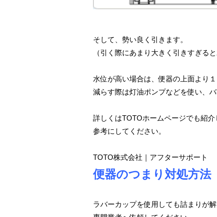
そして、勢い良く引きます。
（引く際にあまり大きく引きすぎると
水位が高い場合は、便器の上面より１
減らす際は灯油ポンプなどを使い、バ
詳しくはTOTOホームページでも紹
参考にしてください。
TOTO株式会社｜アフターサポート
便器のつまり対処方法
ラバーカップを使用しても詰まりが解