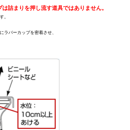
プは詰まりを押し流す道具ではありません。
す。
にラバーカップを密着させ、