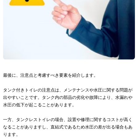
最後に、注意点と考慮すべき要素を紹介します。
タンク付きトイレの注意点は、メンテナンスや水圧に関する問題が
出やすいことです。タンク内の部品の劣化や故障により、水漏れや
水圧の低下が起こることがあります。
一方、タンクレストイレの場合、設置や修理に関するコストが高く
なることがありますし、直結式であるため水圧の差が出る場合もあ
ります。