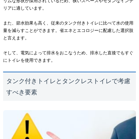
リムな形状が採用されているため、狭いスペースやモダンなインテ
リアに適しています。
また、節水効果も高く、従来のタンク付きトイレに比べて水の使用
量を減らすことができます。省エネとエコロジーに配慮した選択肢
と言えます。
そして、電気によって排水をおこなうため、排水した直後でもすぐ
にトイレを使用できます。
タンク付きトイレとタンクレストイレで考慮
すべき要素