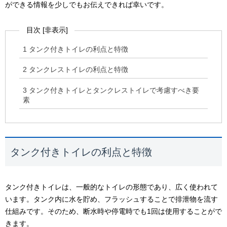
ができる情報を少しでもお伝えできれば幸いです。
目次
[
非表示
]
1
タンク付きトイレの利点と特徴
2
タンクレストイレの利点と特徴
3
タンク付きトイレとタンクレストイレで考慮すべき要
素
タンク付きトイレの利点と特徴
タンク付きトイレは、一般的なトイレの形態であり、広く使われて
います。タンク内に水を貯め、フラッシュすることで排泄物を流す
仕組みです。そのため、断水時や停電時でも1回は使用することがで
きます。