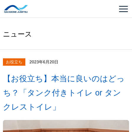
ニュース
お役立ち
2023年6月20日
【お役立ち】本当に良いのはどっ
ち？「タンク付きトイレ or タン
クレストイレ」