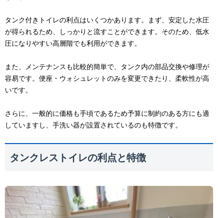
タンク付きトイレの利点はいくつかあります。まず、安定した水圧
が得られるため、しっかりと流すことができます。そのため、低水
圧になりやすい高層階でも利用ができます。
また、メンテナンスも比較的簡単で、タンク内の部品交換や修理が
容易です。便座・ウォシュレットのみを変更できたり、柔軟性が高
いです。
さらに、一般的に価格も手頃であるため予算に制約のある方にも適
していますし、手洗い器が設置されているのも特徴です。
タンクレストイレの利点と特徴