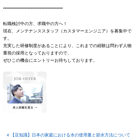
***************************************
転職検討中の方、求職中の方へ！
現在、メンテナンススタッフ（カスタマーエンジニア）を募集中で
す。
充実した研修制度があることにより、これまでの経験は問わず人物
重視の採用となっておりますので、
ぜひこの機会にエントリーお待ちしております。
【豆知識】日本の家庭における水の使用量と節水方法について