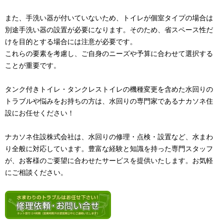
また、手洗い器が付いていないため、トイレが個室タイプの場合は
別途手洗い器の設置が必要になります。そのため、省スペース性だ
けを目的とする場合には注意が必要です。
これらの要素を考慮し、ご自身のニーズや予算に合わせて選択する
ことが重要です。
タンク付きトイレ・タンクレストイレの機種変更を含めた水回りの
トラブルや悩みをお持ちの方は、水回りの専門家であるナカソネ住
設にお任せください！
ナカソネ住設株式会社は、水回りの修理・点検・設置など、水まわ
り全般に対応しています。豊富な経験と知識を持った専門スタッフ
が、お客様のご要望に合わせたサービスを提供いたします。お気軽
にご相談ください。