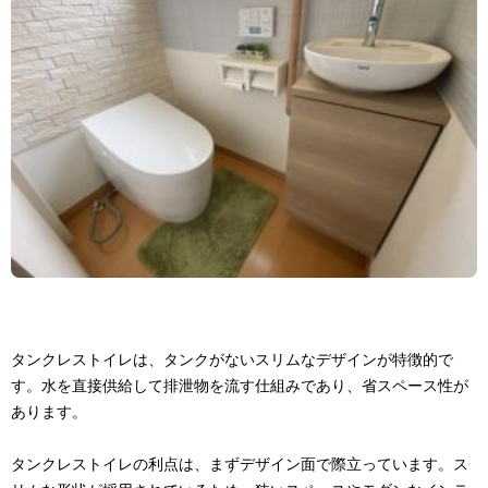
タンクレストイレは、タンクがないスリムなデザインが特徴的で
す。水を直接供給して排泄物を流す仕組みであり、省スペース性が
あります。
タンクレストイレの利点は、まずデザイン面で際立っています。ス