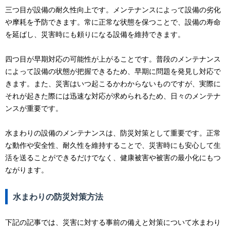
三つ目が設備の耐久性向上です。メンテナンスによって設備の劣化
や摩耗を予防できます。常に正常な状態を保つことで、設備の寿命
を延ばし、災害時にも頼りになる設備を維持できます。
四つ目が早期対応の可能性が上がることです。普段のメンテナンス
によって設備の状態が把握できるため、早期に問題を発見し対応で
きます。また、災害はいつ起こるかわからないものですが、実際に
それが起きた際には迅速な対応が求められるため、日々のメンテナ
ンスが重要です。
水まわりの設備のメンテナンスは、防災対策として重要です。正常
な動作や安全性、耐久性を維持することで、災害時にも安心して生
活を送ることができるだけでなく、健康被害や被害の最小化にもつ
ながります。
水まわりの防災対策方法
下記の記事では、災害に対する事前の備えと対策について水まわり