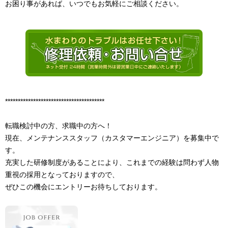
お困り事があれば、いつでもお気軽にご相談ください。
***************************************
転職検討中の方、求職中の方へ！
現在、メンテナンススタッフ（カスタマーエンジニア）を募集中で
す。
充実した研修制度があることにより、これまでの経験は問わず人物
重視の採用となっておりますので、
ぜひこの機会にエントリーお待ちしております。