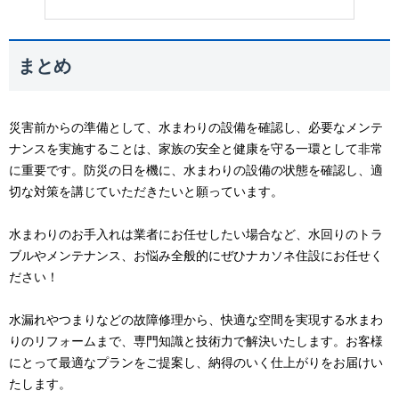
まとめ
災害前からの準備として、水まわりの設備を確認し、必要なメンテ
ナンスを実施することは、家族の安全と健康を守る一環として非常
に重要です。防災の日を機に、水まわりの設備の状態を確認し、適
切な対策を講じていただきたいと願っています。
水まわりのお手入れは業者にお任せしたい場合など、水回りのトラ
ブルやメンテナンス、お悩み全般的にぜひナカソネ住設にお任せく
ださい！
水漏れやつまりなどの故障修理から、快適な空間を実現する水まわ
りのリフォームまで、専門知識と技術力で解決いたします。お客様
にとって最適なプランをご提案し、納得のいく仕上がりをお届けい
たします。