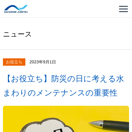
ニュース
お役立ち
2023年9月1日
【お役立ち】防災の日に考える水
まわりのメンテナンスの重要性