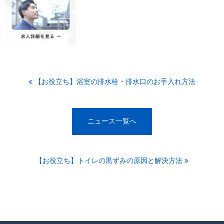
【お役立ち】浴室の排水栓・排水口のお手入れ方法
ニュース一覧へ
【お役立ち】トイレの黒ずみの原因と解決方法