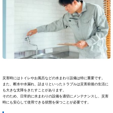
災害時にはトイレやお風呂などの水まわり設備は特に重要です。
また、断水や水漏れ、詰まりといったトラブルは災害前後の生活に
も大きな支障をきたすことがあります。
そのため、日常的に水まわりの設備を適切にメンテナンスし、災害
時にも安心して使用できる状態を保つことが必要です。