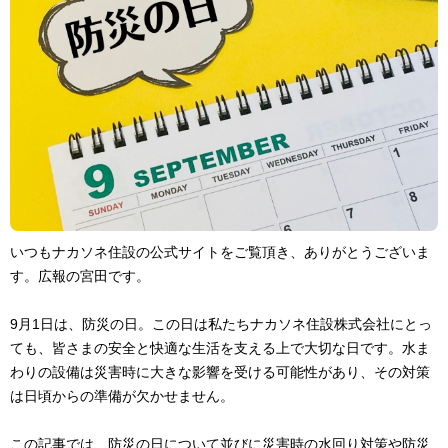
いつもナカソネ住設の公式サイトをご覧頂き、ありがとうございま
す。広報の宮田です。
9月1日は、防災の日。この日は私たちナカソネ住設株式会社にとっ
ても、皆さまの安全と快適な生活を支える上で大切な日です。水ま
わりの設備は災害時に大きな影響を受ける可能性があり、その対策
は日頃からの準備が欠かせません。
この記事では、防災の日について並びに災害時の水回り対策や防災