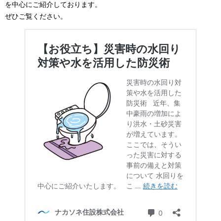
を中心にご紹介しております。
ぜひご覧ください。