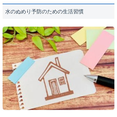
水のぬめり予防のための生活習慣