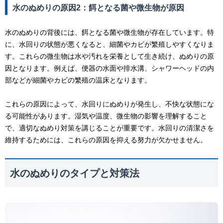
水のぬめりの原因2：餌となる菌や微生物が原因
水のぬめりの背後には、餌となる菌や微生物が存在しています。特
に、水回りの状態が悪くなると、細菌やカビが繁殖しやすくなりま
す。これらの微生物は水や汚れを栄養として生き続け、ぬめりの原
因となります。例えば、便器の水面や排水溝、シャワーヘッドの内
部などが細菌やカビの繁殖の温床となります。
これらの原因によって、水回りにぬめりが発生し、不快な状態にな
る可能性があります。湿気や温度、微生物の影響を理解すること
で、適切なぬめり対策を講じることが重要です。水回りの清潔さを
維持するためには、これらの原因を抑える努力が欠かせません。
水のぬめりのタイプと対策法