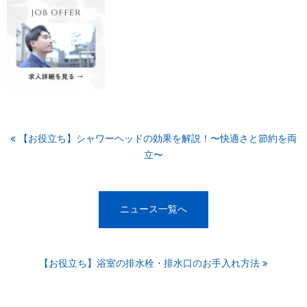
【お役立ち】シャワーヘッドの効果を解説！〜快適さと節約を両
立〜
ニュース一覧へ
【お役立ち】浴室の排水栓・排水口のお手入れ方法