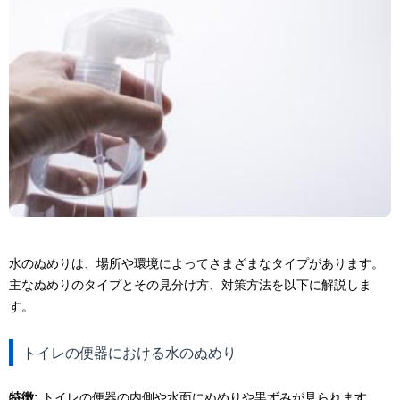
水のぬめりは、場所や環境によってさまざまなタイプがあります。
主なぬめりのタイプとその見分け方、対策方法を以下に解説しま
す。
トイレの便器における水のぬめり
特徴:
トイレの便器の内側や水面にぬめりや黒ずみが見られます。