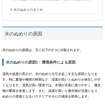
4
水のぬめりのまとめ
水のぬめりの原因
水のぬめりの原因は、主に以下の2つに分類されます。
水のぬめりの原因1：環境条件による原因
湿気や温度の高さが、水のぬめりを引き起こす主な原因となりま
す。特に夏場や梅雨の時期など、湿度が高いとぬめりが発生しやす
くなります。湿気が高い環境では、水滴が水面に残りやすく、微生
物の繁殖を促進します。また、温度が高いと微生物が活発になり、
ぬめりの原因となるバクテリアやカビの成長を助長します。