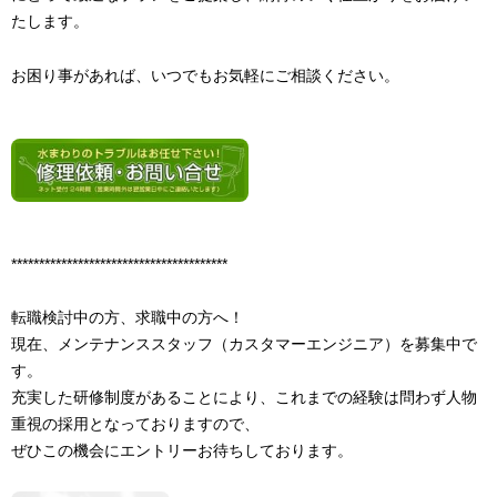
たします。
お困り事があれば、いつでもお気軽にご相談ください。
***************************************
転職検討中の方、求職中の方へ！
現在、メンテナンススタッフ（カスタマーエンジニア）を募集中で
す。
充実した研修制度があることにより、これまでの経験は問わず人物
重視の採用となっておりますので、
ぜひこの機会にエントリーお待ちしております。