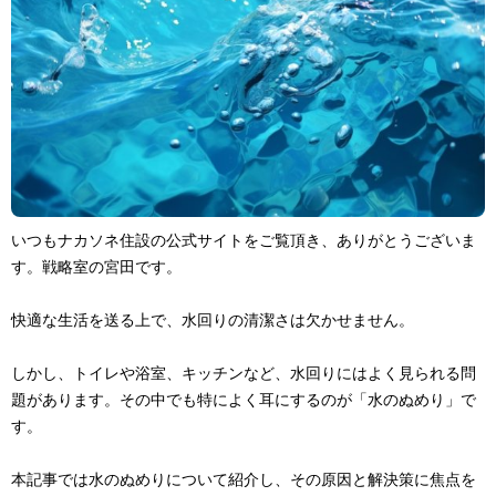
いつもナカソネ住設の公式サイトをご覧頂き、ありがとうございま
す。戦略室の宮田です。
快適な生活を送る上で、水回りの清潔さは欠かせません。
しかし、トイレや浴室、キッチンなど、水回りにはよく見られる問
題があります。その中でも特によく耳にするのが「水のぬめり」で
す。
本記事では水のぬめりについて紹介し、その原因と解決策に焦点を