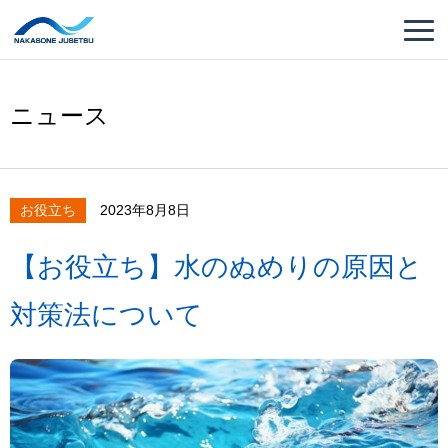
ニュース
お役立ち
2023年8月8日
【お役立ち】水のぬめりの原因と
対策法について