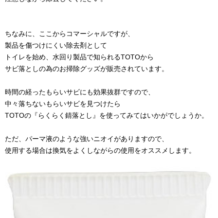
ちなみに、ここからコマーシャルですが、
製品を傷つけにくい除去剤として
トイレを始め、水回り製品で知られるTOTOから
サビ落としの為のお掃除グッズが販売されています。
時間の経ったもらいサビにも効果抜群ですので、
中々落ちないもらいサビを見つけたら
TOTOの『らくらく錆落とし』を使ってみてはいかがでしょうか。
ただ、パーマ液のような強いニオイがありますので、
使用する場合は換気をよくしながらの使用をオススメします。