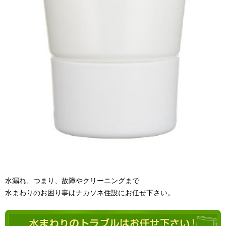
水漏れ、つまり、故障やクリーニングまで
水まわりのお困り事はナカソネ住設にお任せ下さい。