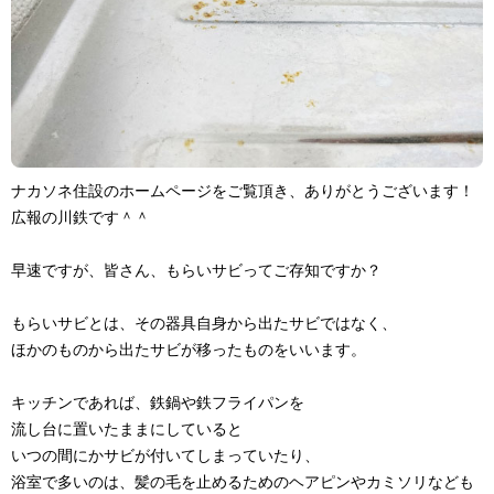
ナカソネ住設のホームページをご覧頂き、ありがとうございます！
広報の川鉄です＾＾
早速ですが、皆さん、もらいサビってご存知ですか？
もらいサビとは、その器具自身から出たサビではなく、
ほかのものから出たサビが移ったものをいいます。
キッチンであれば、鉄鍋や鉄フライパンを
流し台に置いたままにしていると
いつの間にかサビが付いてしまっていたり、
浴室で多いのは、髪の毛を止めるためのヘアピンやカミソリなども